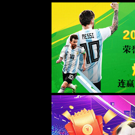
Milan米兰|中国有限公司-官方