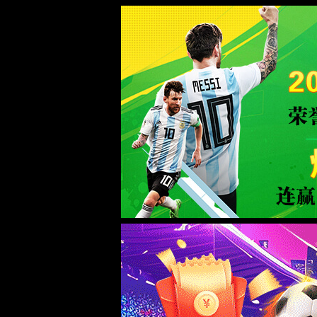
Milan米兰|中国有限公司-官方