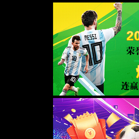
Milan米兰|中国有限公司-官方